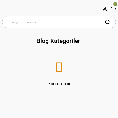
Blog Kategorileri
Blog bulunamadı