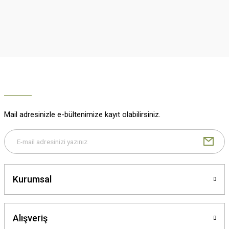
Mail adresinizle e-bültenimize kayıt olabilirsiniz.
Kurumsal
Alışveriş