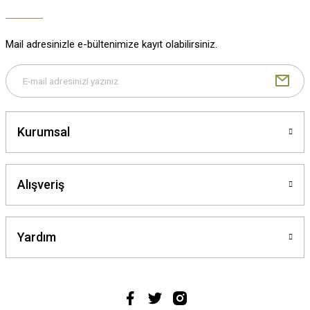
Mail adresinizle e-bültenimize kayıt olabilirsiniz.
Kurumsal
Alışveriş
Yardım