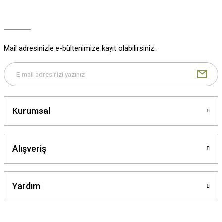
Mail adresinizle e-bültenimize kayıt olabilirsiniz.
Gönder
Kurumsal
Alışveriş
Yardım