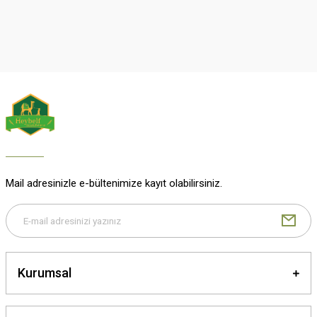
Mail adresinizle e-bültenimize kayıt olabilirsiniz.
Kurumsal