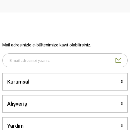
Gönder
Mail adresinizle e-bültenimize kayıt olabilirsiniz.
Kurumsal
Alışveriş
Yardım