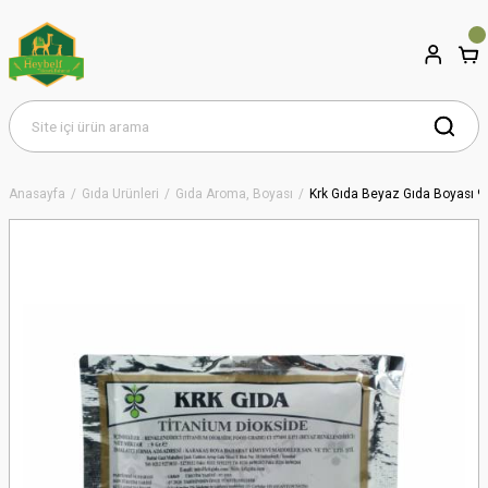
Anasayfa
Gıda Ürünleri
Gıda Aroma, Boyası
Krk Gıda Beyaz Gıda Boyası 9