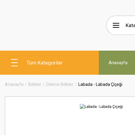
Tüm Kategoriler
Anasayfa
Anasayfa
Bitkiler
Dökme Bitkiler
Labada - Labada Çiçeği