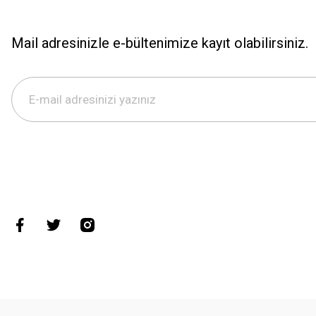
Mail adresinizle e-bültenimize kayıt olabilirsiniz.