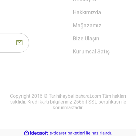
Hakkımızda
Mağazamız
Bize Ulaşın
Kurumsal Satış
Copyright 2016 © Tarihiheybelibaharat.com Tüm hakları
saklıdır. Kredi kartı bilgileriniz 256bit SSL sertifikası ile
korunmaktadır.
ile
ideasoft
e-