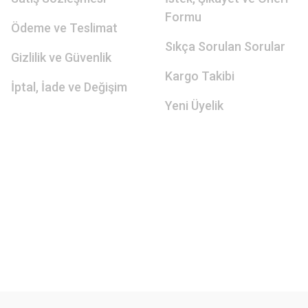
Formu
Ödeme ve Teslimat
Sıkça Sorulan Sorular
Gizlilik ve Güvenlik
Kargo Takibi
İptal, İade ve Değişim
Yeni Üyelik