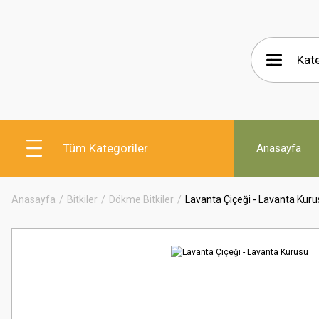
Tüm Kategoriler
Anasayfa
Anasayfa
Bitkiler
Dökme Bitkiler
Lavanta Çiçeği - Lavanta Kur