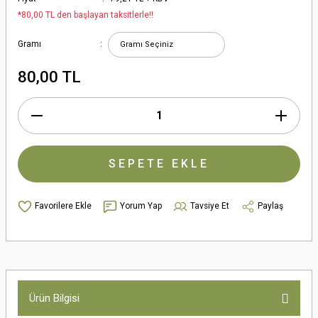
*80,00 TL den başlayan taksitlerle!!
Gramı
80,00 TL
SEPETE EKLE
Yorum Yap
Tavsiye Et
Paylaş
Ürün Bilgisi