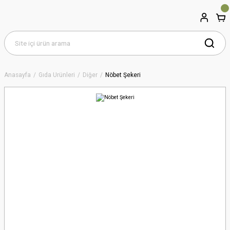
Anasayfa
Gıda Ürünleri
Diğer
Nöbet Şekeri