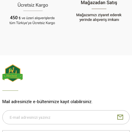
Gönder
Mail adresinizle e-bültenimize kayıt olabilirsiniz.