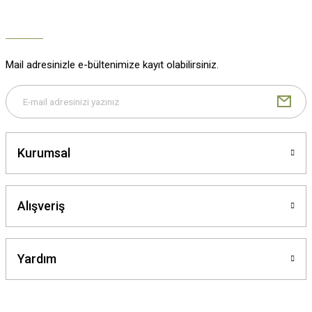
Mail adresinizle e-bültenimize kayıt olabilirsiniz.
Gönder
Kurumsal
Alışveriş
Yardım