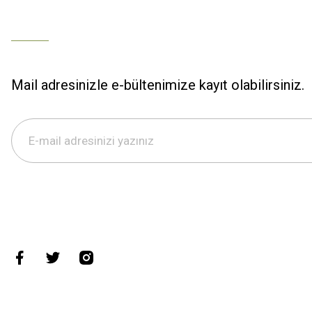
Mail adresinizle e-bültenimize kayıt olabilirsiniz.