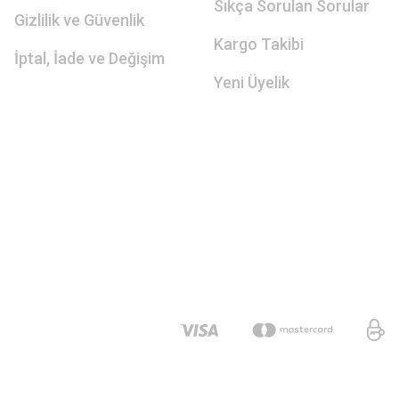
Sıkça Sorulan Sorular
Gizlilik ve Güvenlik
Kargo Takibi
İptal, İade ve Değişim
Yeni Üyelik