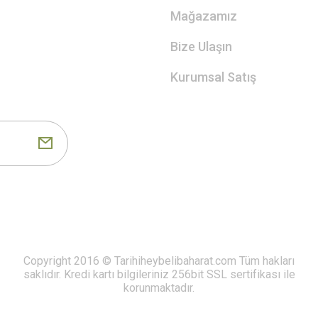
Mağazamız
Bize Ulaşın
Kurumsal Satış
Copyright 2016 © Tarihiheybelibaharat.com Tüm hakları
saklıdır. Kredi kartı bilgileriniz 256bit SSL sertifikası ile
korunmaktadır.