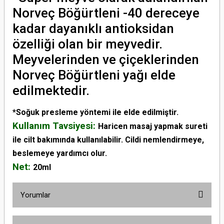
Norveç Böğürtleni -40 dereceye
kadar dayanıklı antioksidan
özelliği olan bir meyvedir.
Meyvelerinden ve çiçeklerinden
Norveç Böğürtleni yağı elde
edilmektedir.
*Soğuk presleme yöntemi ile elde edilmiştir.
Kullanım Tavsiyesi:
Haricen masaj yapmak sureti
ile cilt bakımında kullanılabilir. Cildi nemlendirmeye,
beslemeye yardımcı olur.
Net:
20ml
Yorumlar