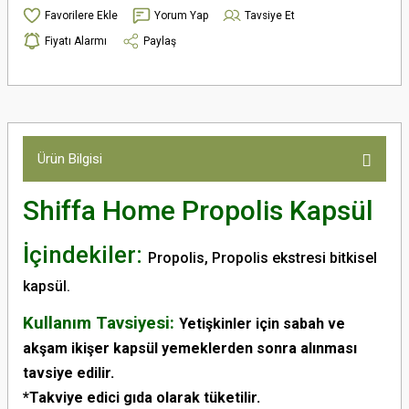
Yorum Yap
Tavsiye Et
Fiyatı Alarmı
Paylaş
Ürün Bilgisi
Shiffa Home Propolis Kapsül
İçindekiler:
Propolis, Propolis ekstresi bitkisel
kapsül.
Kullanım Tavsiyesi:
Yetişkinler için sabah ve
akşam ikişer kapsül yemeklerden sonra alınması
tavsiye edilir.
*Takviye edici gıda olarak tüketilir.