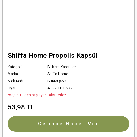
Shiffa Home Propolis Kapsül
Kategori
Bitkisel Kapsüller
Marka
Shiffa Home
Stok Kodu
BJKMQSVZ
Fiyat
49,07 TL + KDV
*53,98 TL den başlayan taksitlerle!!
53,98 TL
Gelince Haber Ver