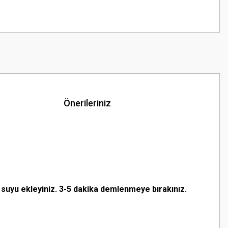
Önerileriniz
 suyu ekleyiniz. 3-5 dakika demlenmeye bırakınız.