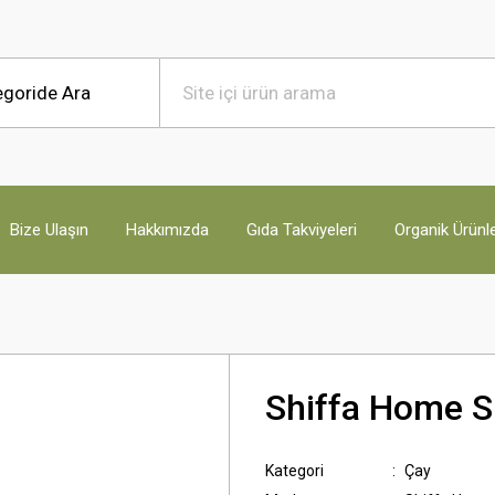
Bize Ulaşın
Hakkımızda
Gıda Takviyeleri
Organik Ürünl
Shiffa Home S
Kategori
Çay