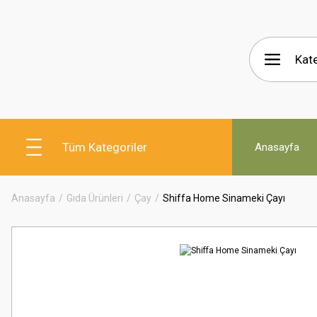
Tüm Kategoriler
Anasayfa
Anasayfa
Gıda Ürünleri
Çay
Shiffa Home Sinameki Çayı