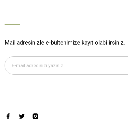
Mail adresinizle e-bültenimize kayıt olabilirsiniz.