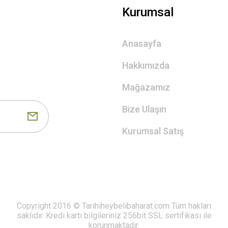
Kurumsal
Anasayfa
Hakkımızda
Mağazamız
Bize Ulaşın
Kurumsal Satış
Copyright 2016 © Tarihiheybelibaharat.com Tüm hakları
saklıdır. Kredi kartı bilgileriniz 256bit SSL sertifikası ile
korunmaktadır.