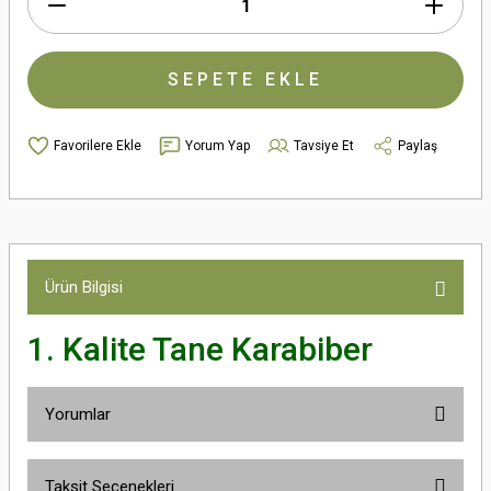
SEPETE EKLE
Yorum Yap
Tavsiye Et
Paylaş
Ürün Bilgisi
1. Kalite Tane Karabiber
Yorumlar
Taksit Seçenekleri