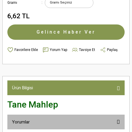
Gramı
6,62 TL
Gelince Haber Ver
Yorum Yap
Tavsiye Et
Paylaş
Ürün Bilgisi
Tane Mahlep
Yorumlar