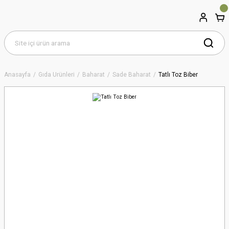
Anasayfa
Gıda Ürünleri
Baharat
Sade Baharat
Tatlı Toz Biber