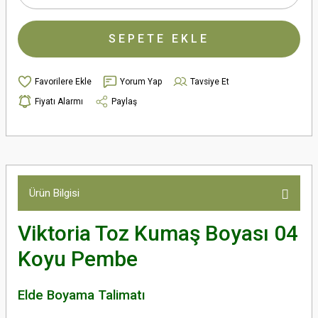
SEPETE EKLE
Yorum Yap
Tavsiye Et
Fiyatı Alarmı
Paylaş
Ürün Bilgisi
Viktoria Toz Kumaş Boyası 04
Koyu Pembe
Elde Boyama Talimatı