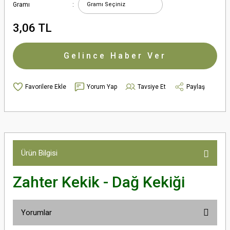
Gramı
3,06 TL
Gelince Haber Ver
Yorum Yap
Tavsiye Et
Paylaş
Ürün Bilgisi
Zahter Kekik - Dağ Kekiği
Yorumlar