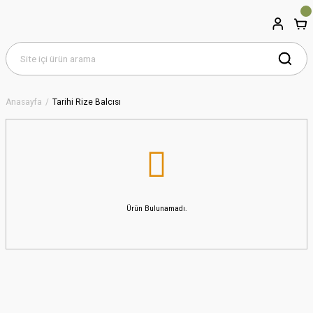
Anasayfa
Tarihi Rize Balcısı
Ürün Bulunamadı.