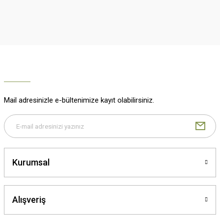
Mail adresinizle e-bültenimize kayıt olabilirsiniz.
Kurumsal
Alışveriş